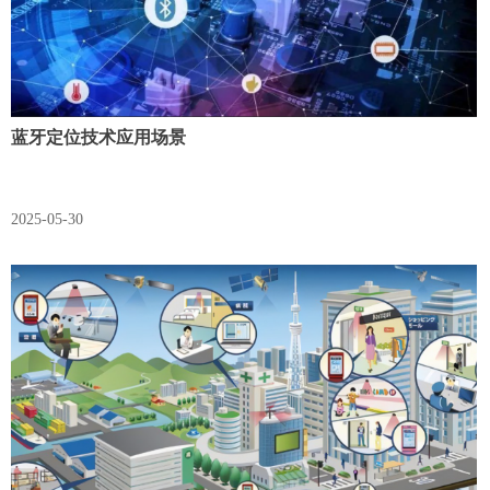
蓝牙定位技术应用场景
2025-05-30