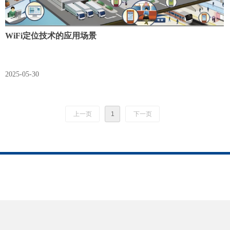
WiFi定位技术的应用场景
2025-05-30
上一页
1
下一页