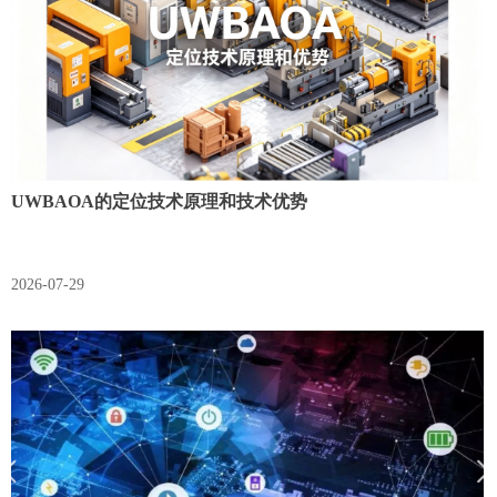
UWBAOA的定位技术原理和技术优势
2026-07-29