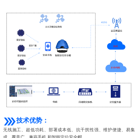
技术优势：
无线施工、超低功耗、部署成本低、抗干扰性强、维护便捷、易集
成、覆盖广、兼容手机 和智能定位安全帽