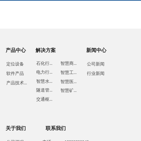
产品中心
解决方案
新闻中心
石化行业
智慧商业
定位设备
公司新闻
电力行业
智慧工地
软件产品
行业新闻
智慧水务
智慧医疗
产品技术方案
隧道管廊
智慧矿山
交通枢纽
关于我们
联系我们