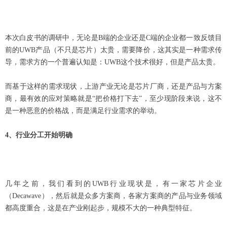
本次白皮书的调研中，无论是B端的企业还是C端的企业都一致反馈目
前的UWB产品（不只是芯片）太贵，需要降价，这其实是一种需求传
导，需求方的一个普遍认知是：UWB这个技术很好，但是产品太贵。
而基于这样的需求现状，上游产业无论是芯片厂商，还是产品与方案
商，最有效的应对策略就是“把价格打下去”，至少现阶段来说，这不
是一种恶意的价格战，而是满足行业需求的举动。
4
、行业分工开始明确
几年之前，我们看到的UWB行业现状是，有一家芯片企业
（Decawave），然后就是众多方案商，各家方案商的产品与业务领域
都高度重合，这是在产业刚起步，规模不大的一种典型特征。