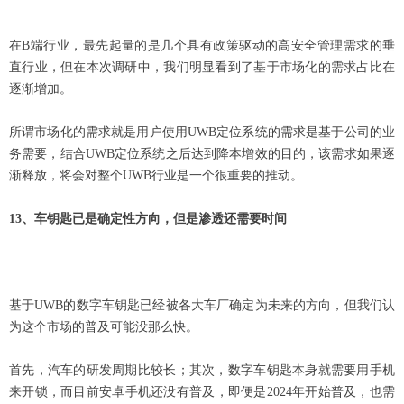
在B端行业，最先起量的是几个具有政策驱动的高安全管理需求的垂
直行业，但在本次调研中，我们明显看到了基于市场化的需求占比在
逐渐增加。
所谓市场化的需求就是用户使用UWB定位系统的需求是基于公司的业
务需要，结合UWB定位系统之后达到降本增效的目的，该需求如果逐
渐释放，将会对整个UWB行业是一个很重要的推动。
13
、车钥匙已是确定性方向，但是渗透还需要时间
基于UWB的数字车钥匙已经被各大车厂确定为未来的方向，但我们认
为这个市场的普及可能没那么快。
首先，汽车的研发周期比较长；其次，数字车钥匙本身就需要用手机
来开锁，而目前安卓手机还没有普及，即便是2024年开始普及，也需