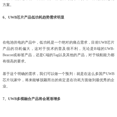
方案。
6
、UWB芯片产品低功耗趋势需求明显
在电池供电的产品中，低功耗是一个绝对的痛点需求，目前UWB芯片
产品的功耗偏大，这对于技术的普及很不利，无论是B端的UWB-
Beacon或标签产品，还是C端的Tag以及其他的产品，对于续航能力都
有很高的要求。
基于这个明确的需求，我们可以做一个预判：就是在这么多国产UWB
芯片玩家中，将来能够脱颖而出的肯定是在功耗方面做到最优秀的企
业。
7
、UWB多模融合产品将会逐渐增多