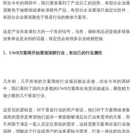
而在今年的调研中，我们逐渐看到了产业分工的趋势，有部分企业逐
渐聚焦于做模组或者标准硬件产品，有部分企业逐渐只做定位软件，
有部分企业逐渐聚焦于垂直行业的整体方案等。
这是产业在发展壮大的一个良好信号，当然，做标准品还是做多链条
业务将会是永恒的话题，肯定也会有很多企业啥都想做。
5
、UWB方案商开始逐渐深耕行业，有自己的行业属性
几年前，几乎所有的方案商啥行业项目都会去做，但在今年的调研
中，我们看到了国内大多数的UWB方案商在有意识做减法，聚焦精力
做少量的几个垂直行业。
这背后的逻辑是：对于垂直行业的用户来说，他们对于方案商或者集
成商的需求是希望他们提供一整套能够满足自己业务需求的方案，而
不局限于满足一套人员定位系统的需求，这就需要方案商在该行业做
深耕，理解这个行业或用户的业务逻辑与需求，打造一体化的信息化