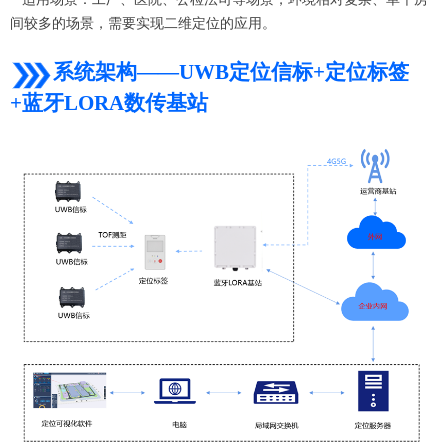
间较多的场景，需要实现二维定位的应用。
系统架构——UWB定位信标+定位标签
+蓝牙LORA数传基站