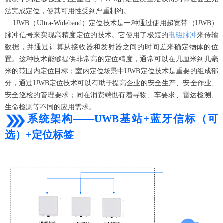
法完成定位，使其可用性受到严重制约。
UWB
（Ultra-Wideband）定位技术是一种通过使用超宽带（UWB）
脉冲信号来实现高精度定位的技术。它使用了极短的
电磁脉冲
来传输
数据，并通过计算从接收器和发射器之间的时间差来确定物体的位
置。这种技术能够提供非常高的定位精度，通常可以在几厘米到几毫
米的范围内定位目标；室内定位场景中UWB定位技术是重要的组成部
分，通过UWB定位技术可以有助于提高企业的安全生产、安全作业、
安全巡检的管理要求；同在消费端也有着寻物、车要求、雷达检测、
生命检测等不同的应用需求。
系统架构——UWB基站+蓝牙信标（可
选）+定位标签