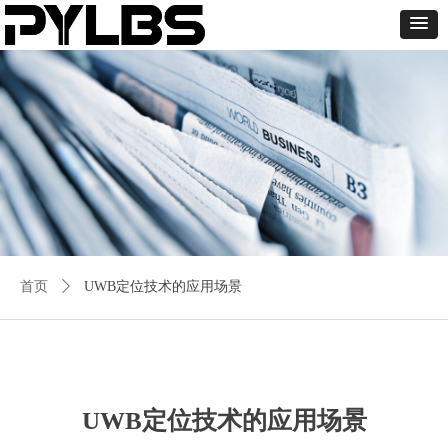
首页
ꄲ
UWB定位技术的应用场景
UWB定位技术的应用场景