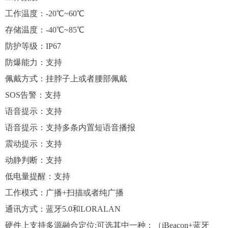
工作温度：-20℃~60℃
存储温度：-40℃~85℃
防护等级：IP67
防爆能力：支持
佩戴方式：挂脖子上或者腰部佩戴
SOS告警：支持
语音提示：支持
语音提示：支持多条内置短语音播报
震动提示：支持
动静判断：支持
低电量提醒：支持
工作模式：广播+扫描或者纯广播
通讯方式：蓝牙5.0和LORALAN
硬件上支持多源融合定位:可选其中一种：（iBeacon+蓝牙